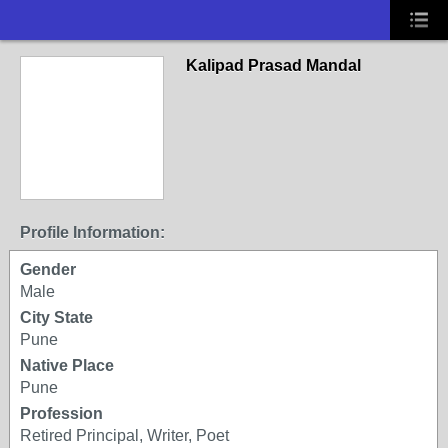
Kalipad Prasad Mandal
Profile Information:
Gender
Male
City State
Pune
Native Place
Pune
Profession
Retired Principal, Writer, Poet