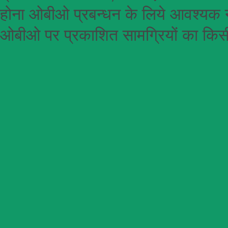
होना
ओबीओ
प्रबन्धन के लिये आवश्यक न
ओबीओ पर प्रकाशित सामग्रियों का किसी