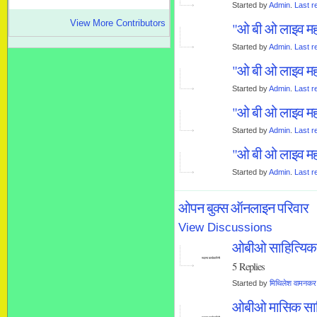
Started by
Admin
.
Last r
View More Contributors
"ओ बी ओ लाइव मह
Started by
Admin
.
Last r
"ओ बी ओ लाइव मह
Started by
Admin
.
Last r
"ओ बी ओ लाइव मह
Started by
Admin
.
Last r
"ओ बी ओ लाइव मह
Started by
Admin
.
Last r
ओपन बुक्स ऑनलाइन परिवार
View Discussions
ओबीओ साहित्यिक म
सदस्य कार्यकारिणी
5 Replies
Started by
मिथिलेश वामनकर
ओबीओ मासिक साहित