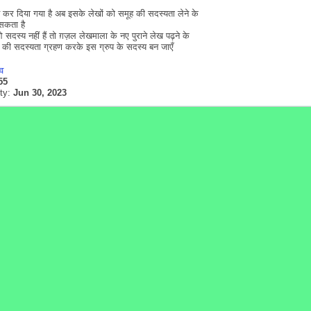
 कर दिया गया है अब इसके लेखों को समूह की सदस्यता लेने के
सकता है
स्य नहीं हैं तो ग़ज़ल लेखमाला के नए पुराने लेख पढ़ने के
की सदस्यता ग्रहण करके इस ग्रुप के सदस्य बन जाएँ
्व
55
ity:
Jun 30, 2023