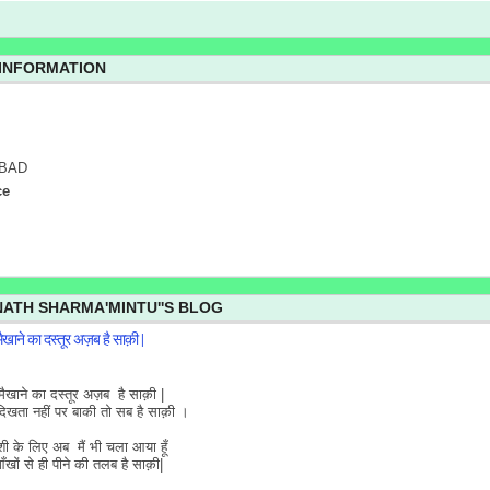
 INFORMATION
BAD
ce
NATH SHARMA'MINTU''S BLOG
खाने का दस्तूर अज़ब है साक़ी |
खाने का दस्तूर अज़ब है साक़ी |
िखता नहीं पर बाकी तो सब है साक़ी ।
ी के लिए अब मैं भी चला आया हूँ
आँखों से ही पीने की तलब है साक़ी|