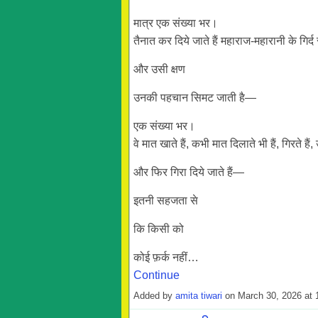
मात्र एक संख्या भर।
तैनात कर दिये जाते हैं महाराज-महारानी के गिर्
और उसी क्षण
उनकी पहचान सिमट जाती है—
एक संख्या भर।
वे मात खाते हैं, कभी मात दिलाते भी हैं, गिरते हैं, उ
और फिर गिरा दिये जाते हैं—
इतनी सहजता से
कि किसी को
कोई फ़र्क नहीं…
Continue
Added by
amita tiwari
on March 30, 2026 at