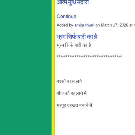
आत्म मुग्ध मदारी
Continue
Added by
amita tiwari
on March 17, 2026 a
भ्रम सिर्फ बारी का है
भ्रम सिर्फ बारी का है
************************************
बरसों बरस लगे
बीज को बहलाने में
भरपूर दरखत बनाने में