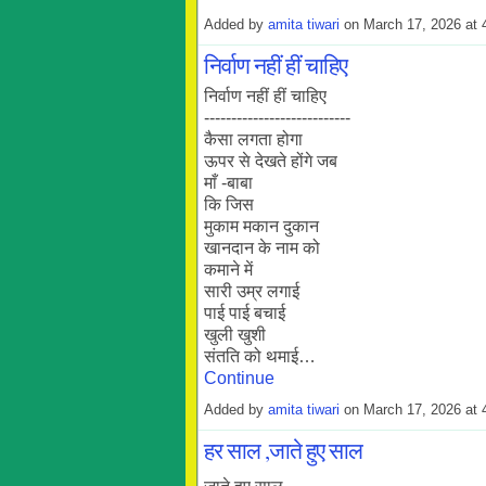
Added by
amita tiwari
on March 17, 2026 at
निर्वाण नहीं हीं चाहिए
निर्वाण नहीं हीं चाहिए
---------------------------
कैसा लगता होगा
ऊपर से देखते होंगे जब
माँ -बाबा
कि जिस
मुकाम मकान दुकान
खानदान के नाम को
कमाने में
सारी उम्र लगाई
पाई पाई बचाई
खुली खुशी
संतति को थमाई…
Continue
Added by
amita tiwari
on March 17, 2026 a
हर साल ,जाते हुए साल