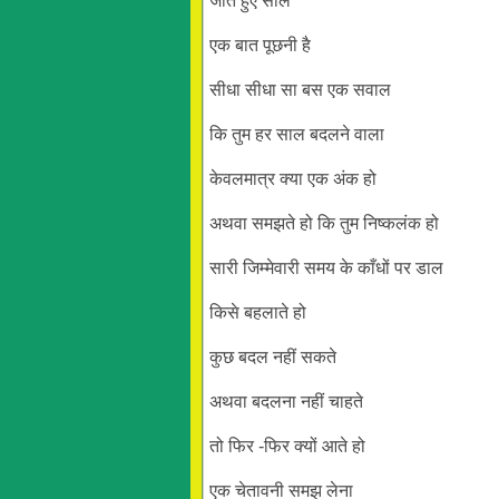
जाते हुए साल
एक बात पूछनी है
सीधा सीधा सा बस एक सवाल
कि तुम हर साल बदलने वाला
केवलमात्र क्या एक अंक हो
अथवा समझते हो कि तुम निष्कलंक हो
सारी जिम्मेवारी समय के काँधों पर डाल
किसे बहलाते हो
कुछ बदल नहीं सकते
अथवा बदलना नहीं चाहते
तो फिर -फिर क्यों आते हो
एक चेतावनी समझ लेना