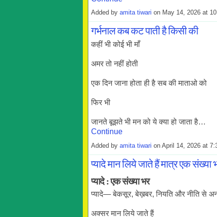
Added by
amita tiwari
on May 14, 2026 at 
गर्भनाल कब कट पाती है किसी की
कहीं भी कोई भी माँ
अमर तो नहीं होती
एक दिन जाना होता ही है सब की माताओ को
फिर भी
जानते बूझते भी मन को ये क्या हो जाता है…
Continue
Added by
amita tiwari
on April 14, 2026 at 
प्यादे मान लिये जाते हैं मात्र एक संख्या 
प्यादे : एक संख्या भर
प्यादे— बेकसूर, बेख़बर, नियति और नीति से
अक्सर मान लिये जाते हैं