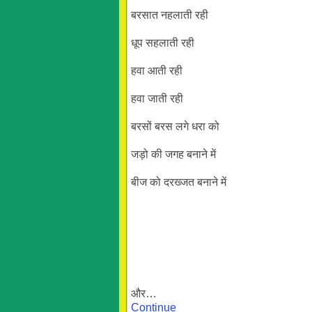
बरसात नहलाती रही
धूप सहलाती रही
हवा आती रही
हवा जाती रही
बरसों बरस लगे धरा को
जड़ो की जगह बनाने में
बीज को दरख्जत बनाने में
और…
Continue