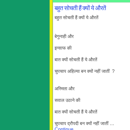
बहुत सोचती हैं क्यों ये औरतें
बहुत सोचती हैं क्यों ये औरतें
बेगुनाही और
इन्साफ की
बात क्यों सोचती हैं ये औरतें
चुपचाप अहिल्या बन क्यों नहीं जातीं ?
अस्मिता और
सवाल उठाने की
बात क्यों सोचती हैं ये औरतें
चुपचाप द्रौपदी बन क्यों नहीं जातीं …
Continue