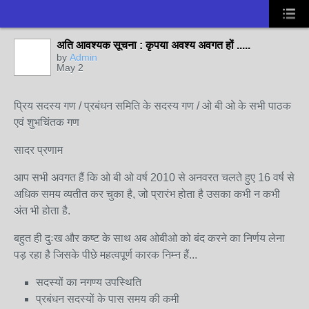
अति आवश्यक सूचना : कृपया अवश्य अवगत हों .....
by
Admin
May 2
प्रिय सदस्य गण / प्रबंधन समिति के सदस्य गण / ओ बी ओ के सभी पाठक
एवं शुभचिंतक गण
सादर प्रणाम
आप सभी अवगत हैं कि ओ बी ओ वर्ष 2010 से अनवरत चलते हुए 16 वर्ष से
अधिक समय व्यतीत कर चुका है, जो प्रारंभ होता है उसका कभी न कभी
अंत भी होता है.
बहुत ही दुःख और कष्ट के साथ अब ओबीओ को बंद करने का निर्णय लेना
पड़ रहा है जिसके पीछे महत्वपूर्ण कारक निम्न हैं...
सदस्यों का नगण्य उपस्थिति
प्रबंधन सदस्यों के पास समय की कमी