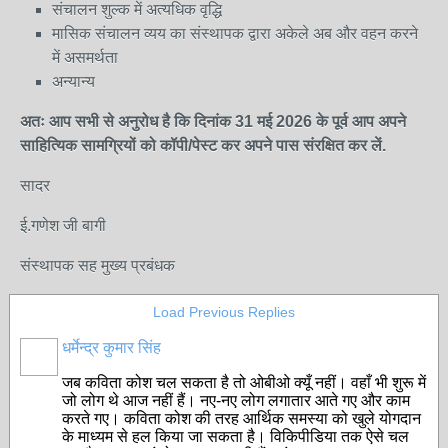
संचालन शुल्क में अत्यधिक वृद्धि
मासिक संचालन व्यय का संस्थापक द्वारा अकेले अब और वहन करने
में असमर्थता
अन्यान्य
अतः आप सभी से अनुरोध है कि दिनांक 31 मई 2026 के पूर्व आप अपने
साहित्यिक सामग्रियों को कॉपी/पेस्ट कर अपने पास संरक्षित कर लें.
सादर
ई.गणेश जी बागी
संस्थापक सह मुख्य प्रबंधक
Load Previous Replies
धर्मेन्द्र कुमार सिंह
जब कविता कोश चल सकता है तो ओबीओ क्यूँ नहीं। वहाँ भी शुरू में
जो लोग थे आज नहीं हैं। नए-नए लोग लगातार आते गए और काम
करते गए। कविता कोश की तरह आर्थिक समस्या को खुले योगदान
के माध्यम से हल किया जा सकता है। विकिपीडिया तक ऐसे चल