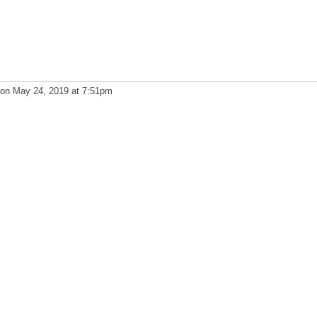
on May 24, 2019 at 7:51pm