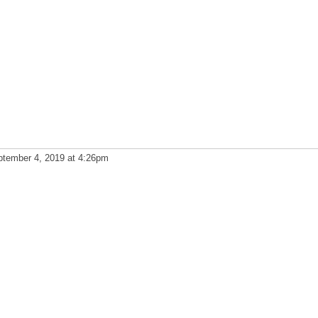
tember 4, 2019 at 4:26pm