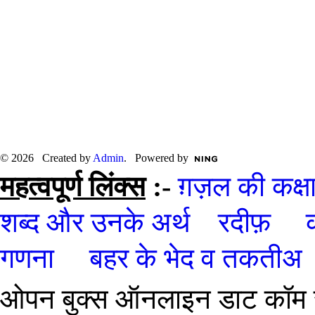
© 2026 Created by
Admin
. Powered by
महत्वपूर्ण लिंक्स
:-
ग़ज़ल की कक्ष
शब्द और उनके अर्थ
रदीफ़
गणना
बहर के भेद व तकतीअ
ओपन बुक्स ऑनलाइन डाट कॉम सा