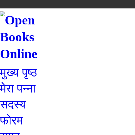
मुख्य पृष्ठ
मेरा पन्ना
सदस्य
फोरम