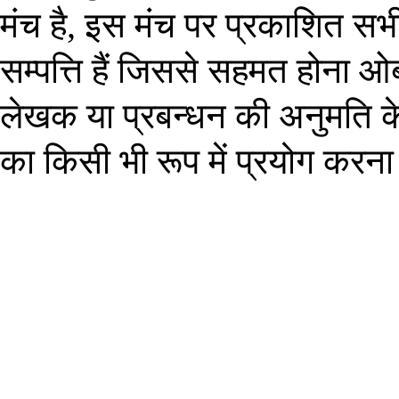
मंच है, इस मंच पर प्रकाशित स
सम्पत्ति हैं जिससे सहमत होना
ओ
लेखक या प्रबन्धन की अनुमति क
का किसी भी रूप में
प्रयोग
करना व