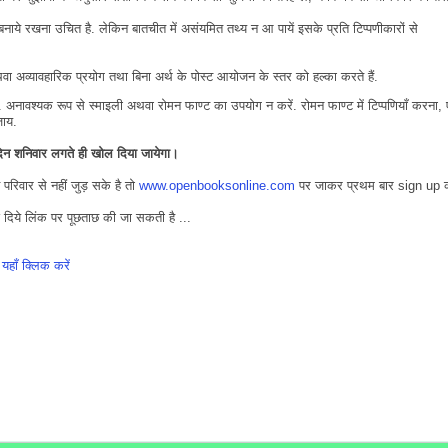
नाये रखना उचित है. लेकिन बातचीत में असंयमित तथ्य न आ पायें इसके प्रति टिप्पणीकारों से
 अव्यावहारिक प्रयोग तथा बिना अर्थ के पोस्ट आयोजन के स्तर को हल्का करते हैं.
ें. अनावश्यक रूप से स्माइली अथवा रोमन फाण्ट का उपयोग न करें. रोमन फाण्ट में टिप्पणियाँ करना,
जाय.
िन शनिवार लगते ही खोल दिया जायेगा।
वार से नहीं जुड़ सके है तो
www.openbooksonline.com
पर जाकर प्रथम बार sign up
े दिये लिंक पर पूछताछ की जा सकती है ...
यहाँ क्लिक करें