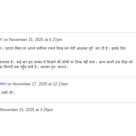
र'
on
November 15, 2025 at 6:27pm
प्रदत्त विषय पर आपने सर्वोत्तम रचना लिख कर मेरी आकांक्षा पूर्ण कर दी है। इसके लिए
कलपता है। कई बार इस सम्बंध में लिखने की सोची पर लिख नहीं पाया। आज आपने उस पीड़ा को
ीड़ा कितनों तक पहुँच पाती है। आपका पुनः आभार।
मनकर
on
November 17, 2025 at 12:13am
ण धामी जी।
November 15, 2025 at 3:25pm