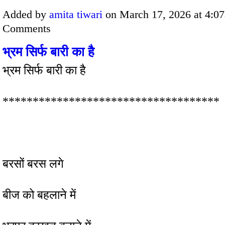
Added by
amita tiwari
on March 17, 2026 at 4:
Comments
भ्रम सिर्फ बारी का है
भ्रम सिर्फ बारी का है
************************************
बरसों बरस लगे
बीज को बहलाने में