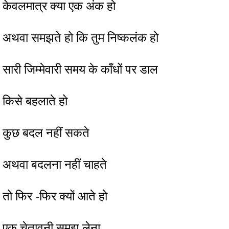
केवलमात्र क्या एक अंक हो
अथवा समझते हो कि तुम निष्कलंक हो
सारी जिम्मेवारी समय के काँधों पर डाल
किसे बहलाते हो
कुछ बदल नहीं सकते
अथवा बदलना नहीं चाहते
तो फिर -फिर क्यों आते हो
एक चेतावनी समझ लेना