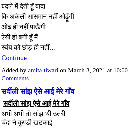
बदले में देती हूँ वादा
कि अकेली आसमान नहीं ओढ़ूँगी
ओढ़ ही नहीं पाऊँगी
ऐसी ही बनी हूँ मैं
स्वंय को छोड़ ही नहीं…
Continue
Added by
amita tiwari
on March 3, 2021 at 10:
Comments
सर्दीली सांझ ऐसे आई मेरे गाँव
सर्दीली सांझ ऐसे आई मेरे गाँव
अभी अभी तो सांझ थी उतरी
चंदा ने कुण्डी खटकाई