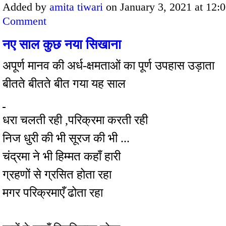
Added by
amita tiwari
on January 3, 2021 at 12
Comment
नए साल कुछ नया सिखाना
अपूर्ण मानव की अर्ध-क्षमताओं का पूर्ण उपहास उड़ाता
बीतते बीतते बीत गया यह साल
धरा चलती रही ,
परिक्रमा करती रही
निज धुरी की भी सूरज की भी ...
चंद्रमा ने भी हिम्मत कहाँ हारी
ग्रहणों से ग्रसित होता रहा
मगर परिक्रमाएँ ढोता रहा