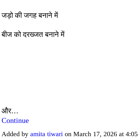
जड़ो की जगह बनाने में
बीज को दरख्जत बनाने में
और…
Continue
Added by
amita tiwari
on March 17, 2026 at 4: