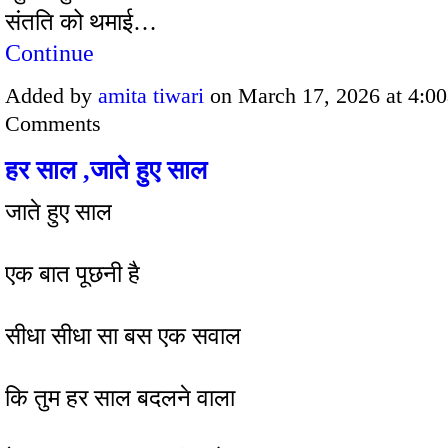
संतति को थमाई…
Continue
Added by
amita tiwari
on March 17, 2026 at 4:
Comments
हर साल ,जाते हुए साल
जाते हुए साल
एक बात पूछनी है
सीधा सीधा सा बस एक सवाल
कि तुम हर साल बदलने वाला