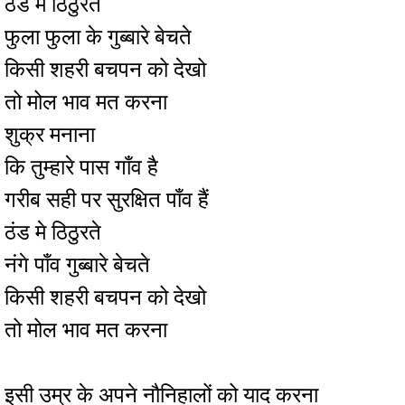
ठंड मे ठिठुरते
फुला फुला के गुब्बारे बेचते
किसी शहरी बचपन को देखो
तो मोल भाव मत करना
शुक्र मनाना
कि तुम्हारे पास गाँव है
गरीब सही पर सुरक्षित पाँव हैं
ठंड मे ठिठुरते
नंगे पाँव गुब्बारे बेचते
किसी शहरी बचपन को देखो
तो मोल भाव मत करना
इसी उम्र के अपने नौनिहालों को याद करना