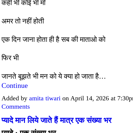
कहीं भी कोई भी माँ
अमर तो नहीं होती
एक दिन जाना होता ही है सब की माताओ को
फिर भी
जानते बूझते भी मन को ये क्या हो जाता है…
Continue
Added by
amita tiwari
on April 14, 2026 at 7:3
Comments
प्यादे मान लिये जाते हैं मात्र एक संख्या भर