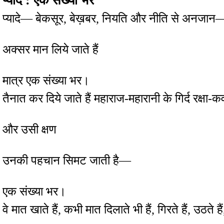
प्यादे : एक संख्या भर
प्यादे— बेकसूर, बेख़बर, नियति और नीति से अनजान
अक्सर मान लिये जाते हैं
मात्र एक संख्या भर।
तैनात कर दिये जाते हैं महाराज-महारानी के गिर्द रक्ष
और उसी क्षण
उनकी पहचान सिमट जाती है—
एक संख्या भर।
वे मात खाते हैं, कभी मात दिलाते भी हैं, गिरते हैं, उठते हैं