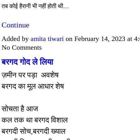
तब कोई हैरानी भी नहीं होती थी…
Continue
Added by
amita tiwari
on February 14, 2023 at 
No Comments
बरगद गोद ले लिया
ज़मीन पर पड़ा अवशेष
बरगद का मूल आधार शेष
सोचता है आज
कल तक था बरगद विशाल
बरगदी सोच,बरगदी ख्याल