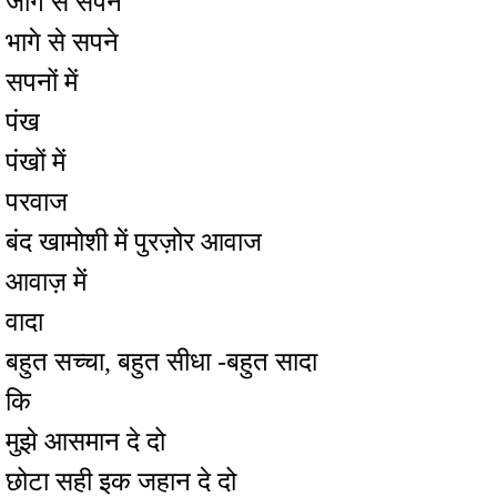
जागे से सपने
भागे से सपने
सपनों में
पंख
पंखों में
परवाज
बंद खामोशी में पुरज़ोर आवाज
आवाज़ में
वादा
बहुत सच्चा, बहुत सीधा -बहुत सादा
कि
मुझे आसमान दे दो
छोटा सही इक जहान दे दो