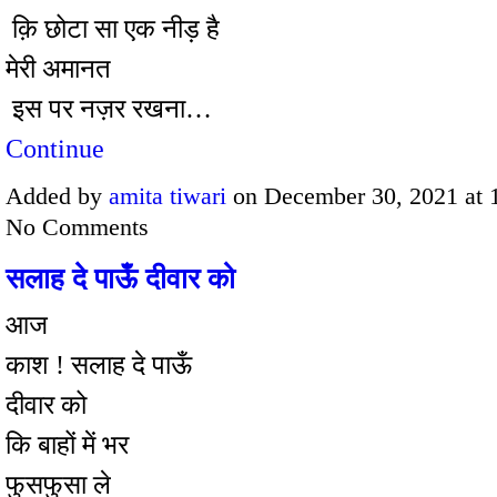
क़ि छोटा सा एक नीड़ है
मेरी अमानत
इस पर नज़र रखना…
Continue
Added by
amita tiwari
on December 30, 2021 at
No Comments
सलाह दे पाऊँ दीवार को
आज
काश ! सलाह दे पाऊँ
दीवार को
कि बाहों में भर
फुसफुसा ले