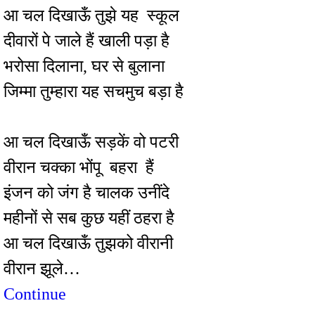
आ चल दिखाऊँ तुझे यह स्कूल
दीवारों पे जाले हैं खाली पड़ा है
भरोसा दिलाना, घर से बुलाना
जिम्मा तुम्हारा यह सचमुच बड़ा है
आ चल दिखाऊँ सड़कें वो पटरी
वीरान चक्का भोंपू बहरा हैं
इंजन को जंग है चालक उनींदे
महीनों से सब कुछ यहीं ठहरा है
आ चल दिखाऊँ तुझको वीरानी
वीरान झूले…
Continue