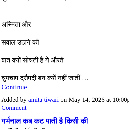
अस्मिता और
सवाल उठाने की
बात क्यों सोचती हैं ये औरतें
चुपचाप द्रौपदी बन क्यों नहीं जातीं …
Continue
Added by
amita tiwari
on May 14, 2026 at 10:
Comment
गर्भनाल कब कट पाती है किसी की