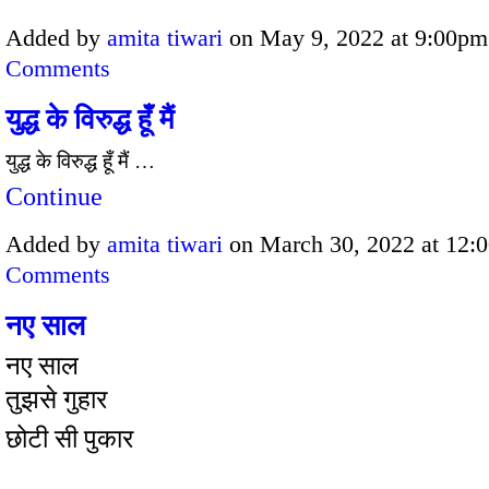
Added by
amita tiwari
on May 9, 2022 at 9:00
Comments
युद्ध के विरुद्ध हूँ मैं
युद्ध
के
विरुद्ध
हूँ
मैं
…
Continue
Added by
amita tiwari
on March 30, 2022 at 12
Comments
नए साल
नए साल
तुझसे गुहार
छोटी सी पुकार