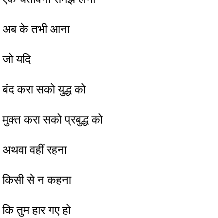
अब के तभी आना
जो यदि
बंद करा सको युद्ध को
मुक्त करा सको प्रबुद्ध को
अथवा वहीं रहना
किसी से न कहना
कि तुम हार गए हो