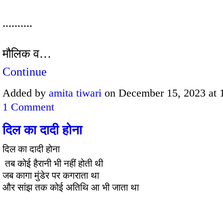
..........
मौलिक व…
Continue
Added by
amita tiwari
on December 15, 2023 at
1 Comment
दिल का दादी होना
दिल का दादी होना
तब कोई हैरानी भी नहीं होती थी
जब कागा मुंडेर पर कगराता था
और सांझ तक कोई अतिथि आ भी जाता था