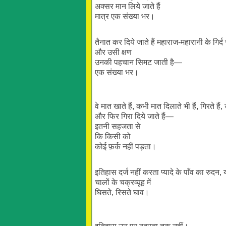
अक्सर मान लिये जाते हैं
मात्र एक संख्या भर।
तैनात कर दिये जाते हैं महाराज-महारानी के गिर्
और उसी क्षण
उनकी पहचान सिमट जाती है—
एक संख्या भर।
वे मात खाते हैं, कभी मात दिलाते भी हैं, गिरते हैं, उ
और फिर गिरा दिये जाते हैं—
इतनी सहजता से
कि किसी को
कोई फ़र्क नहीं पड़ता।
इतिहास दर्ज नहीं करता प्यादे के पाँव का रुदन, य
चालों के चक्रव्यूह में
घिसते, रिसते घाव।