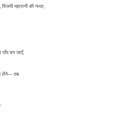
विजयी महारानी की गाथा;
 पाँव बन जाएँ,
 लेंगे— तब
-