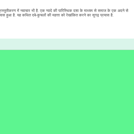
्रस्तुतीकरण में नवाचार भी है. एक प्यादे की पारिस्थिक दशा के माध्यम से समाज के एक अदने से
रयास हुआ है. यह कथित दबे-कुचलों की महत्ता को रेखांकित करने का सुगढ़ प्रयास है.