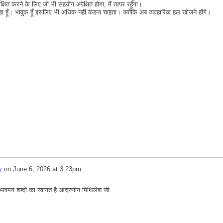
्षित करने के लिए जो भी सहयोग अपेक्षित होगा, मैं तत्पर रहूँगा।
हा हूँ। भावुक हूँ इसलिए भी अधिक नहीं कहना चाहता। क्योंकि अब व्यवहारिक हल खोजने होंगे।
y
on
June 6, 2026 at 3:23pm
भावमय शब्दों का स्वागत है आदरणीय मिथिलेश जी.